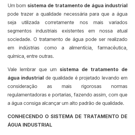
Um bom
sistema de tratamento de água industrial
pode trazer a qualidade necessária para que a água
seja utilizada corretamente nos mais variados
segmentos industriais existentes em nossa atual
sociedade. O tratamento de água pode ser realizado
em indústrias como a alimentícia, farmacêutica,
química, entre outras.
Vale lembrar que um
sistema de tratamento de
água industrial
de qualidade é projetado levando em
consideração as mais rigorosas normas
regulamentadoras e portarias, fazendo assim, com que
a água consiga alcançar um alto padrão de qualidade.
CONHECENDO O SISTEMA DE TRATAMENTO DE
ÁGUA INDUSTRIAL