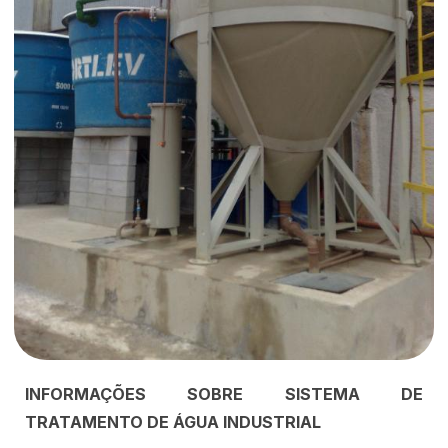
INFORMAÇÕES SOBRE SISTEMA DE
TRATAMENTO DE ÁGUA INDUSTRIAL