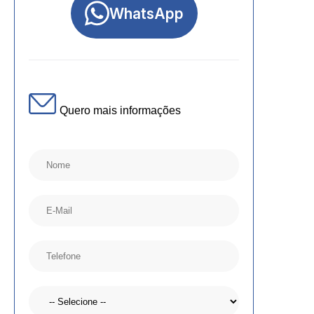
WhatsApp
Quero mais informações