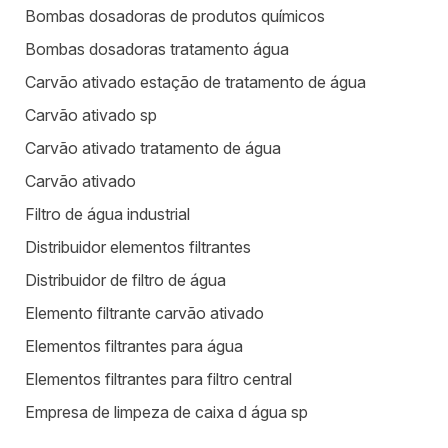
Bombas dosadoras de produtos químicos
Bombas dosadoras tratamento água
Carvão ativado estação de tratamento de água
Carvão ativado sp
Carvão ativado tratamento de água
Carvão ativado
Filtro de água industrial
Distribuidor elementos filtrantes
Distribuidor de filtro de água
Elemento filtrante carvão ativado
Elementos filtrantes para água
Elementos filtrantes para filtro central
Empresa de limpeza de caixa d água sp
Equipamentos para estação de tratamento de água