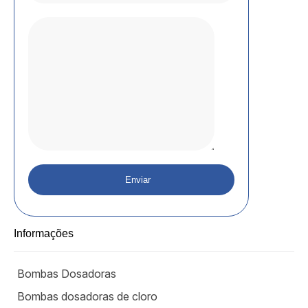
Informações
Bombas Dosadoras
Bombas dosadoras de cloro