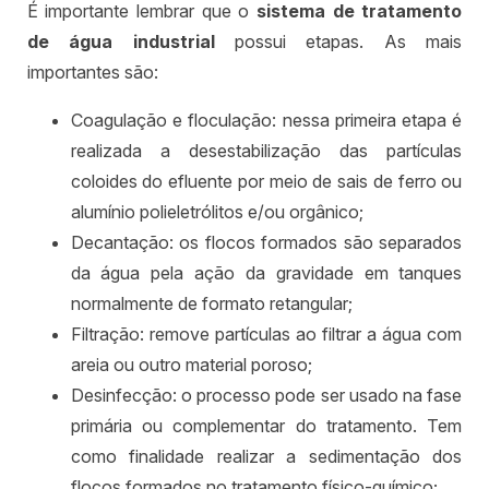
É importante lembrar que o
sistema de tratamento
de água industrial
possui etapas. As mais
importantes são:
Coagulação e floculação: nessa primeira etapa é
realizada a desestabilização das partículas
coloides do efluente por meio de sais de ferro ou
alumínio polieletrólitos e/ou orgânico;
Decantação: os flocos formados são separados
da água pela ação da gravidade em tanques
normalmente de formato retangular;
Filtração: remove partículas ao filtrar a água com
areia ou outro material poroso;
Desinfecção: o processo pode ser usado na fase
primária ou complementar do tratamento. Tem
como finalidade realizar a sedimentação dos
flocos formados no tratamento físico-químico;