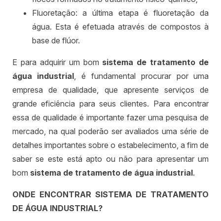
Fluoretação: a última etapa é fluoretação da
água. Esta é efetuada através de compostos à
base de flúor.
E para adquirir um bom
sistema de tratamento de
água industrial
, é fundamental procurar por uma
empresa de qualidade, que apresente serviços de
grande eficiência para seus clientes. Para encontrar
essa de qualidade é importante fazer uma pesquisa de
mercado, na qual poderão ser avaliados uma série de
detalhes importantes sobre o estabelecimento, a fim de
saber se este está apto ou não para apresentar um
bom
sistema de tratamento de água industrial
.
ONDE ENCONTRAR SISTEMA DE TRATAMENTO
DE ÁGUA INDUSTRIAL?