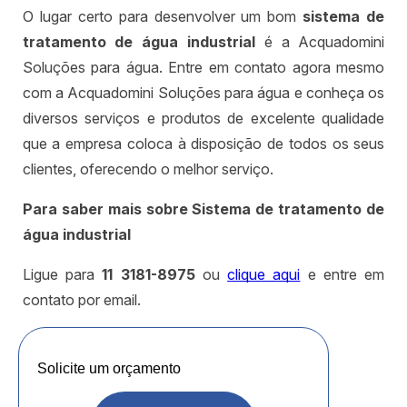
O lugar certo para desenvolver um bom
sistema de
tratamento de água industrial
é a Acquadomini
Soluções para água. Entre em contato agora mesmo
com a Acquadomini Soluções para água e conheça os
diversos serviços e produtos de excelente qualidade
que a empresa coloca à disposição de todos os seus
clientes, oferecendo o melhor serviço.
Para saber mais sobre Sistema de tratamento de
água industrial
Ligue para
11 3181-8975
ou
clique aqui
e entre em
contato por email.
Solicite um orçamento