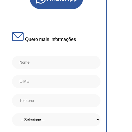
Quero mais informações