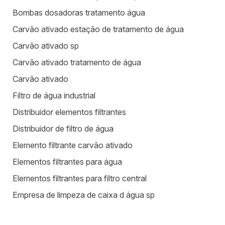
Bombas dosadoras tratamento água
Carvão ativado estação de tratamento de água
Carvão ativado sp
Carvão ativado tratamento de água
Carvão ativado
Filtro de água industrial
Distribuidor elementos filtrantes
Distribuidor de filtro de água
Elemento filtrante carvão ativado
Elementos filtrantes para água
Elementos filtrantes para filtro central
Empresa de limpeza de caixa d água sp
Equipamentos para estação de tratamento de água