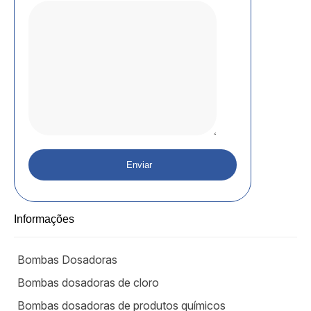
Informações
Bombas Dosadoras
Bombas dosadoras de cloro
Bombas dosadoras de produtos químicos