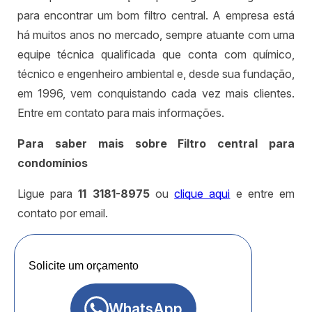
para encontrar um bom filtro central. A empresa está
há muitos anos no mercado, sempre atuante com uma
equipe técnica qualificada que conta com químico,
técnico e engenheiro ambiental e, desde sua fundação,
em 1996, vem conquistando cada vez mais clientes.
Entre em contato para mais informações.
Para saber mais sobre Filtro central para
condomínios
Ligue para
11 3181-8975
ou
clique aqui
e entre em
contato por email.
Solicite um orçamento
WhatsApp