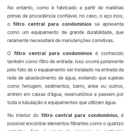
No entanto, como é fabricado a partir de matérias
primas de procedência confiável, no caso, o aço inox,
o
filtro central para condomínios
se apresenta
como um equipamento de grande durabilidade, que
raramente necessitará de manutenções corretivas.
O
filtro central para condomínios
é conhecido
também como filtro de entrada. Isso ocorre justamente
pelo fato de o equipamento ser instalado na entrada da
rede de abastecimento de água, evitando que sujeiras
como ferrugem, sedimentos, barro, areia ou outros,
entrem em caixas d’água, reservatórios e passem por
toda a tubulação e equipamentos que utilizam água.
No interior do
filtro central para condomínios
, é
possível encontrar elementos filtrantes como o quartzo