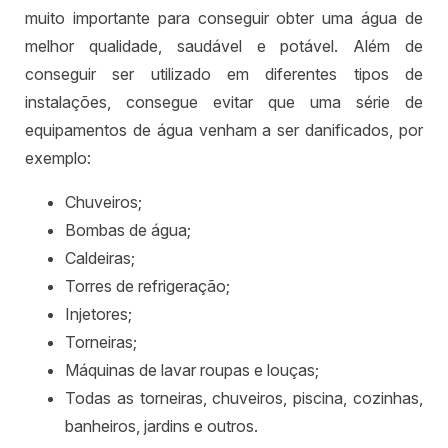
muito importante para conseguir obter uma água de
melhor qualidade, saudável e potável. Além de
conseguir ser utilizado em diferentes tipos de
instalações, consegue evitar que uma série de
equipamentos de água venham a ser danificados, por
exemplo:
Chuveiros;
Bombas de água;
Caldeiras;
Torres de refrigeração;
Injetores;
Torneiras;
Máquinas de lavar roupas e louças;
Todas as torneiras, chuveiros, piscina, cozinhas,
banheiros, jardins e outros.