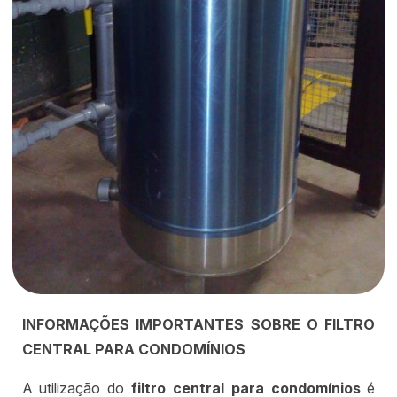
INFORMAÇÕES IMPORTANTES SOBRE O FILTRO
CENTRAL PARA CONDOMÍNIOS
A utilização do
filtro central para condomínios
é