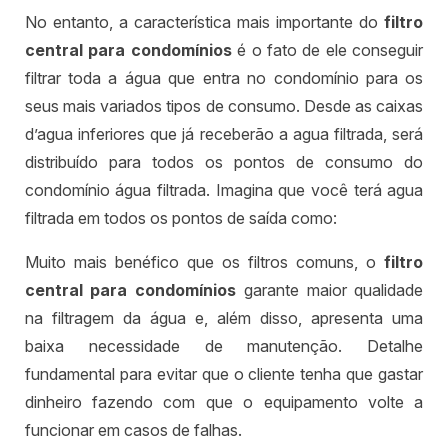
No entanto, a característica mais importante do
filtro
central para condomínios
é o fato de ele conseguir
filtrar toda a água que entra no condomínio para os
seus mais variados tipos de consumo. Desde as caixas
d’agua inferiores que já receberão a agua filtrada, será
distribuído para todos os pontos de consumo do
condomínio água filtrada. Imagina que você terá agua
filtrada em todos os pontos de saída como:
Muito mais benéfico que os filtros comuns, o
filtro
central para condomínios
garante maior qualidade
na filtragem da água e, além disso, apresenta uma
baixa necessidade de manutenção. Detalhe
fundamental para evitar que o cliente tenha que gastar
dinheiro fazendo com que o equipamento volte a
funcionar em casos de falhas.