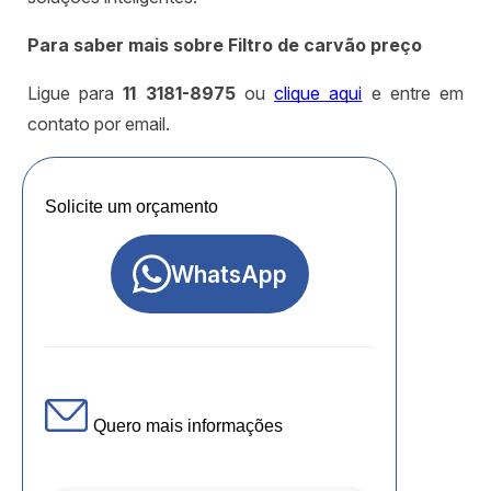
Para saber mais sobre Filtro de carvão preço
Ligue para
11 3181-8975
ou
clique aqui
e entre em
contato por email.
Solicite um orçamento
WhatsApp
Quero mais informações