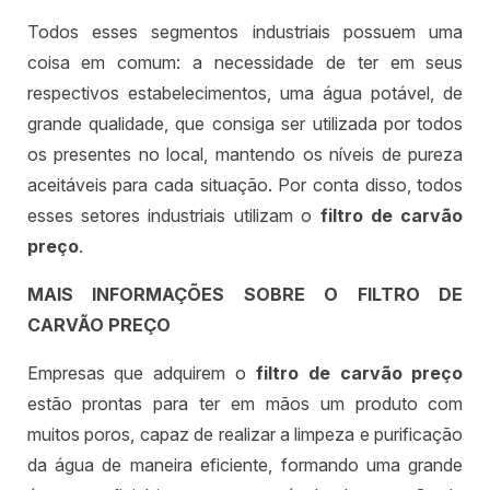
Todos esses segmentos industriais possuem uma
coisa em comum: a necessidade de ter em seus
respectivos estabelecimentos, uma água potável, de
grande qualidade, que consiga ser utilizada por todos
os presentes no local, mantendo os níveis de pureza
aceitáveis para cada situação. Por conta disso, todos
esses setores industriais utilizam o
filtro de carvão
preço
.
MAIS INFORMAÇÕES SOBRE O FILTRO DE
CARVÃO PREÇO
Empresas que adquirem o
filtro de carvão preço
estão prontas para ter em mãos um produto com
muitos poros, capaz de realizar a limpeza e purificação
da água de maneira eficiente, formando uma grande