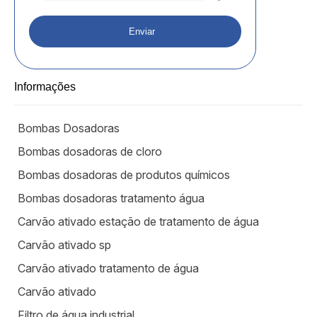
Informações
Bombas Dosadoras
Bombas dosadoras de cloro
Bombas dosadoras de produtos químicos
Bombas dosadoras tratamento água
Carvão ativado estação de tratamento de água
Carvão ativado sp
Carvão ativado tratamento de água
Carvão ativado
Filtro de água industrial