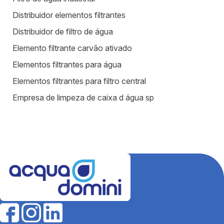
Distribuidor elementos filtrantes
Distribuidor de filtro de água
Elemento filtrante carvão ativado
Elementos filtrantes para água
Elementos filtrantes para filtro central
Empresa de limpeza de caixa d água sp
Equipamentos para estação de tratamento de água
Equipamentos para tratamento de água
Estação de tratamento de efluentes industriais
Fábrica de filtros para tratamento de água
Fabricantes de elementos filtrantes
Filtro de água para indústria
Filtro de água industrial