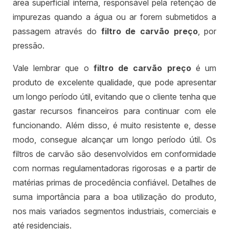
área superficial interna, responsável pela retenção de
impurezas quando a água ou ar forem submetidos a
passagem através do
filtro de carvão preço
, por
pressão.
Vale lembrar que o
filtro de carvão preço
é um
produto de excelente qualidade, que pode apresentar
um longo período útil, evitando que o cliente tenha que
gastar recursos financeiros para continuar com ele
funcionando. Além disso, é muito resistente e, desse
modo, consegue alcançar um longo período útil. Os
filtros de carvão são desenvolvidos em conformidade
com normas regulamentadoras rigorosas e a partir de
matérias primas de procedência confiável. Detalhes de
suma importância para a boa utilização do produto,
nos mais variados segmentos industriais, comerciais e
até residenciais.