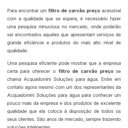
Para encontrar um
filtro de carvão preço
acessível
com a qualidade que se espera, é necessário fazer
uma pesquisa minuciosa no mercado, onde poderão
ser encontrados aqueles que apresentam serviços de
grande eficiência e produtos do mais alto nível de
qualidade.
Uma pesquisa eficiente pode mostrar que a empresa
certa para oferecer o
filtro de carvão preço
se
chama Acquadomini Soluções para água. Entre em
contato agora mesmo com um dos representantes da
Acquadomini Soluções para água para conhecer um
pouco mais da empresa e dos produtos de excelente
qualidade que ela coloca à disposição de todos os
seus clientes. São anos de mercado, sempre trazendo
soluções inteligentes.