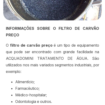
INFORMAÇÕES SOBRE O FILTRO DE CARVÃO
PREÇO
O
filtro de carvão preço
é um tipo de equipamento
que pode ser encontrado com grande facilidade na
ACQUADOMINI TRATAMENTO DE ÁGUA. São
utilizados nos mais variados segmentos industriais, por
exemplo:
Alimentício;
Farmacêutico;
Médico-hospitalar;
Odontologia e outros.