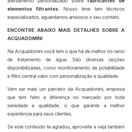
atendimento personalizado sobre
fabricantes de
elementos filtrantes
. Nosso time tem técnicos
especializados, aguardamos ansiosos o seu contato.
ENCONTRE ABAIXO MAIS DETALHES SOBRE A
ACQUADOMINI
Na Acquadomini você tem o que há de melhor no ramo
de tratamento de água. São diversas opções
disponibilizadas, como monitoramento de potabilidade
e filtro central valor com personalização e qualidade.
Vem ser mais um parceiro da Acquadomini, empresa
que tem feito a diferença no mercado por toda
seriedade e qualidade, o que garante a melhor
experiência para seus clientes.
Se este conteúdo te agradou, aproveite e veja também