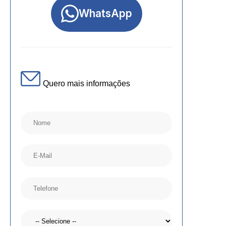
WhatsApp
Quero mais informações