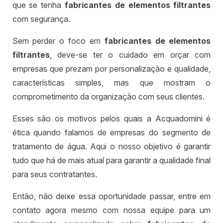
que se tenha
fabricantes de elementos filtrantes
com segurança.
Sem perder o foco em
fabricantes de elementos
filtrantes
, deve-se ter o cuidado em orçar com
empresas que prezam por personalização e qualidade,
características simples, mas que mostram o
comprometimento da organização com seus clientes.
Esses são os motivos pelos quais a Acquadomini é
ética quando falamos de empresas do segmento de
tratamento de água. Aqui o nosso objetivo é garantir
tudo que há de mais atual para garantir a qualidade final
para seus contratantes.
Então, não deixe essa oportunidade passar, entre em
contato agora mesmo com nossa equipe para um