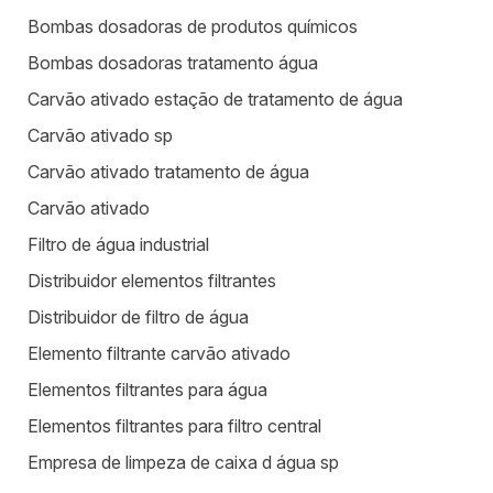
Bombas dosadoras de produtos químicos
Bombas dosadoras tratamento água
Carvão ativado estação de tratamento de água
Carvão ativado sp
Carvão ativado tratamento de água
Carvão ativado
Filtro de água industrial
Distribuidor elementos filtrantes
Distribuidor de filtro de água
Elemento filtrante carvão ativado
Elementos filtrantes para água
Elementos filtrantes para filtro central
Empresa de limpeza de caixa d água sp