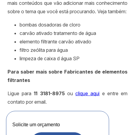
mais conteúdos que vão adicionar mais conhecimento
sobre o tema que você está procurando. Veja também:
bombas dosadoras de cloro
carvão ativado tratamento de água
elemento filtrante carvão ativado
filtro zeólita para água
limpeza de caixa d água SP
Para saber mais sobre Fabricantes de elementos
filtrantes
Ligue para
11 3181-8975
ou
clique aqui
e entre em
contato por email.
Solicite um orçamento