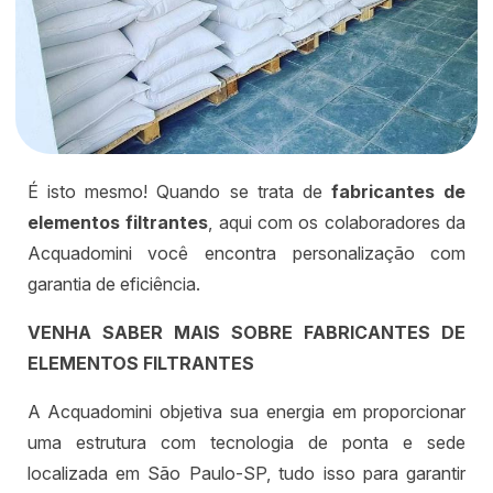
É isto mesmo! Quando se trata de
fabricantes de
elementos filtrantes
, aqui com os colaboradores da
Acquadomini você encontra personalização com
garantia de eficiência.
VENHA SABER MAIS SOBRE FABRICANTES DE
ELEMENTOS FILTRANTES
A Acquadomini objetiva sua energia em proporcionar
uma estrutura com tecnologia de ponta e sede
localizada em São Paulo-SP, tudo isso para garantir