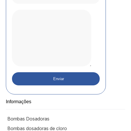
Informações
Bombas Dosadoras
Bombas dosadoras de cloro