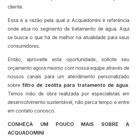
cliente.
Essa é a razão pela qual a Acquadomini é referência
onde atua no segmento de tratamento de água. Aqui
se busca o que há de melhor na atualidade para seus
consumidores.
Então, aproveite esta oportunidade, solicite seu
orçamento agora mesmo com nossa equipe através de
nossos canais para um atendimento personalizado
sobre
filtro de zeólita para tratamento de água
.
Temos mão de obra realizada por especialistas em
desenvolvimento sustentável, não perca tempo e entre
em contato conosco.
CONHEÇA UM POUCO MAIS SOBRE A
ACQUADOMINI