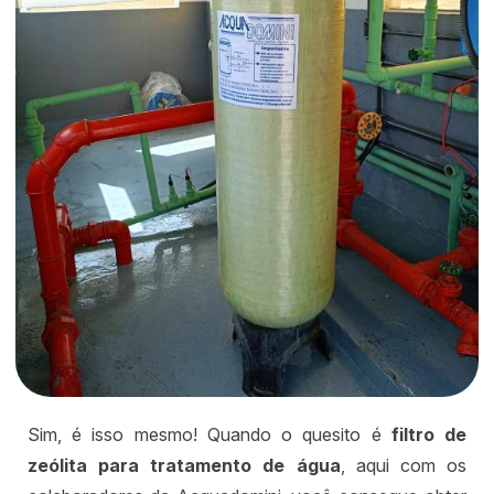
Sim, é isso mesmo! Quando o quesito é
filtro de
zeólita para tratamento de água
, aqui com os