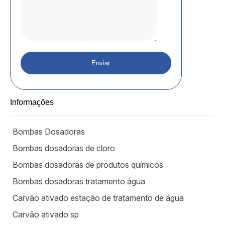
Informações
Bombas Dosadoras
Bombas dosadoras de cloro
Bombas dosadoras de produtos químicos
Bombas dosadoras tratamento água
Carvão ativado estação de tratamento de água
Carvão ativado sp