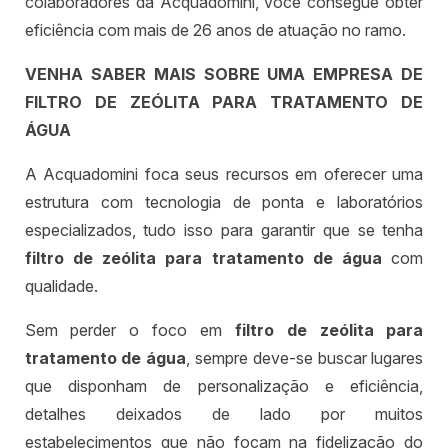
colaboradores da Acquadomini, você consegue obter
eficiência com mais de 26 anos de atuação no ramo.
VENHA SABER MAIS SOBRE UMA EMPRESA DE
FILTRO DE ZEÓLITA PARA TRATAMENTO DE
ÁGUA
A Acquadomini foca seus recursos em oferecer uma
estrutura com tecnologia de ponta e laboratórios
especializados, tudo isso para garantir que se tenha
filtro de zeólita para tratamento de água
com
qualidade.
Sem perder o foco em
filtro de zeólita para
tratamento de água
, sempre deve-se buscar lugares
que disponham de personalização e eficiência,
detalhes deixados de lado por muitos
estabelecimentos que não focam na fidelização do