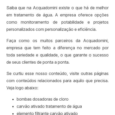
Saiba que na Acquadomini existe o que há de melhor
em tratamento de água. A empresa oferece opções
como monitoramento de potabilidade e projetos
personalizados com personalização e eficiência.
Faça como os muitos parceiros da Acquadomini,
empresa que tem feito a diferença no mercado por
toda seriedade e qualidade, o que garante o sucesso
de seus clientes de ponta a ponta.
Se curtiu esse nosso conteúdo, visite outras páginas
com conteúdos relacionados para aquilo que precisa.
Veja logo abaixo:
bombas dosadoras de cloro
carvão ativado tratamento de água
elemento filtrante carvão ativado