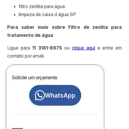
filtro zeólita para água
limpeza de caixa d água SP
Para saber mais sobre Filtro de zeólita para
tratamento de água
Ligue para
11 3181-8975
ou
clique aqui
e entre em
contato por email.
Solicite um orçamento
WhatsApp