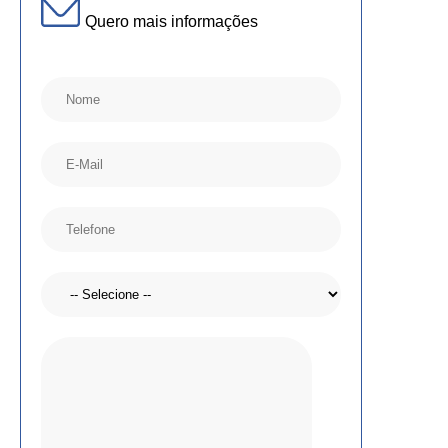
Quero mais informações