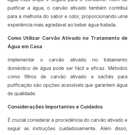
purificar a água, o carvão ativado também contribui
para a melhoria do sabor e odor, proporcionando uma
experiência mais agradável ao beber água tratada.
Como Utilizar Carvão Ativado no Tratamento de
Água em Casa
Implementar o carvão ativado no tratamento
doméstico de água pode ser fácil e eficaz. Métodos
como filtros de carvão ativado e sachês para
purificação são opções acessíveis que garantem água
de qualidade.
Considerações Importantes e Cuidados
É crucial considerar a procedência do carvão ativado e
seguir as instruções cuidadosamente. Além disso,