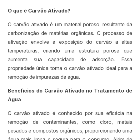
O que é Carvão Ativado?
O carvão ativado é um material poroso, resultante da
carbonização de matérias orgânicas. O processo de
ativação envolve a exposição do carvão a altas
temperaturas, criando uma estrutura porosa que
aumenta sua capacidade de adsorção. Essa
propriedade única torna o carvão ativado ideal para a
remoção de impurezas da água.
Benefícios do Carvão Ativado no Tratamento de
Água
O carvão ativado é conhecido por sua eficácia na
remoção de contaminantes, como cloro, metais
pesados e compostos orgânicos, proporcionando uma
água mais limpa e segura para o consumo. Além de