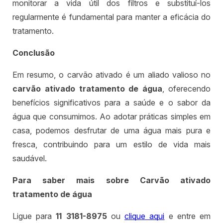
monitorar a vida útil dos filtros e substituí-los
regularmente é fundamental para manter a eficácia do
tratamento.
Conclusão
Em resumo, o carvão ativado é um aliado valioso no
carvão ativado tratamento de água
, oferecendo
benefícios significativos para a saúde e o sabor da
água que consumimos. Ao adotar práticas simples em
casa, podemos desfrutar de uma água mais pura e
fresca, contribuindo para um estilo de vida mais
saudável.
Para saber mais sobre Carvão ativado
tratamento de água
Ligue para
11 3181-8975
ou
clique aqui
e entre em