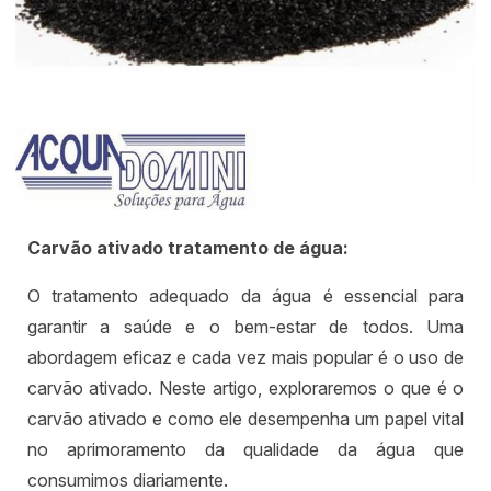
Carvão ativado tratamento de água:
O tratamento adequado da água é essencial para
garantir a saúde e o bem-estar de todos. Uma
abordagem eficaz e cada vez mais popular é o uso de
carvão ativado. Neste artigo, exploraremos o que é o
carvão ativado e como ele desempenha um papel vital
no aprimoramento da qualidade da água que
consumimos diariamente.