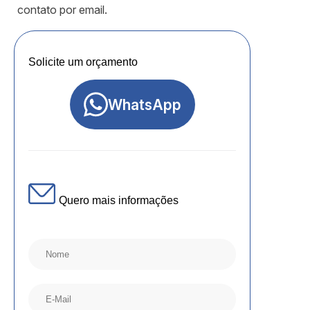
contato por email.
Solicite um orçamento
WhatsApp
Quero mais informações