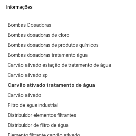
Informações
Bombas Dosadoras
Bombas dosadoras de cloro
Bombas dosadoras de produtos químicos
Bombas dosadoras tratamento água
Carvão ativado estação de tratamento de água
Carvão ativado sp
Carvão ativado tratamento de água
Carvão ativado
Filtro de água industrial
Distribuidor elementos filtrantes
Distribuidor de filtro de água
Elemento filtrante carvão ativado