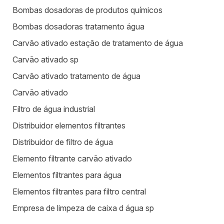
Bombas dosadoras de produtos químicos
Bombas dosadoras tratamento água
Carvão ativado estação de tratamento de água
Carvão ativado sp
Carvão ativado tratamento de água
Carvão ativado
Filtro de água industrial
Distribuidor elementos filtrantes
Distribuidor de filtro de água
Elemento filtrante carvão ativado
Elementos filtrantes para água
Elementos filtrantes para filtro central
Empresa de limpeza de caixa d água sp