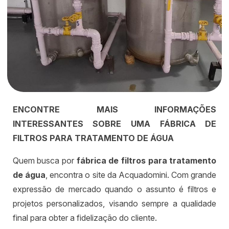
ENCONTRE MAIS INFORMAÇÕES
INTERESSANTES SOBRE UMA FÁBRICA DE
FILTROS PARA TRATAMENTO DE ÁGUA
Quem busca por
fábrica de filtros para tratamento
de água
, encontra o site da Acquadomini. Com grande
expressão de mercado quando o assunto é filtros e
projetos personalizados, visando sempre a qualidade
final para obter a fidelização do cliente.