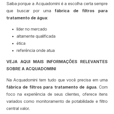
Saiba porque a Acquadomini é a escolha certa sempre
que buscar por uma
fábrica de filtros para
tratamento de água
:
líder no mercado
altamente qualificada
ética
referência onde atua
VEJA AQUI MAIS INFORMAÇÕES RELEVANTES
SOBRE A ACQUADOMINI
Na Acquadomini tem tudo que você precisa em uma
fábrica de filtros para tratamento de água
. Com
foco na experiência de seus clientes, oferece itens
variados como monitoramento de potabilidade e filtro
central valor.