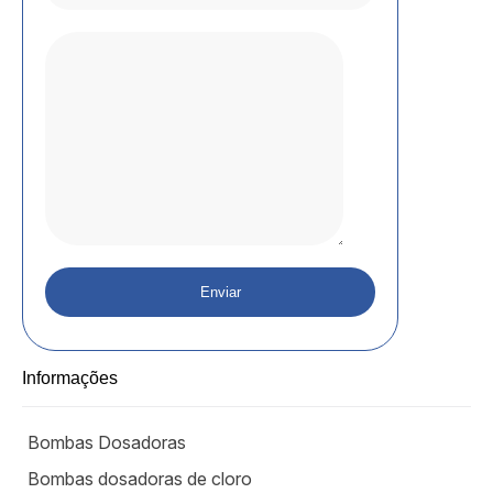
Informações
Bombas Dosadoras
Bombas dosadoras de cloro