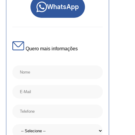
WhatsApp
Quero mais informações