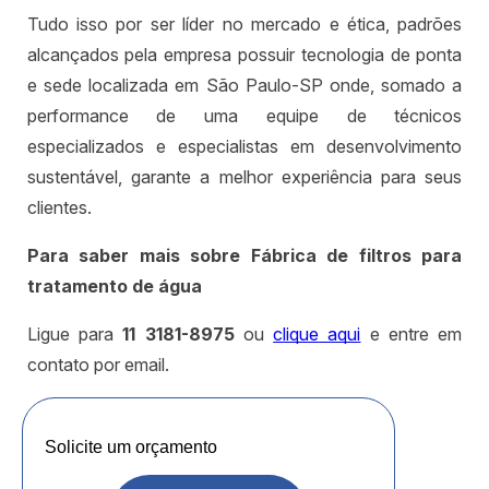
Tudo isso por ser líder no mercado e ética, padrões
alcançados pela empresa possuir tecnologia de ponta
e sede localizada em São Paulo-SP onde, somado a
performance de uma equipe de técnicos
especializados e especialistas em desenvolvimento
sustentável, garante a melhor experiência para seus
clientes.
Para saber mais sobre Fábrica de filtros para
tratamento de água
Ligue para
11 3181-8975
ou
clique aqui
e entre em
contato por email.
Solicite um orçamento