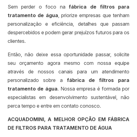
Sem perder o foco na
fábrica de filtros para
tratamento de água
, priorize empresas que tenham
personalização e eficiência, detalhes que passam
despercebidos e podem gerar prejuízos futuros para os
clientes.
Então, não deixe essa oportunidade passar, solicite
seu orçamento agora mesmo com nossa equipe
através de nossos canais para um atendimento
personalizado sobre a
fábrica de filtros para
tratamento de água
. Nossa empresa é formada por
especialistas em desenvolvimento sustentável, não
perca tempo e entre em contato conosco.
ACQUADOMINI, A MELHOR OPÇÃO EM FÁBRICA
DE FILTROS PARA TRATAMENTO DE ÁGUA