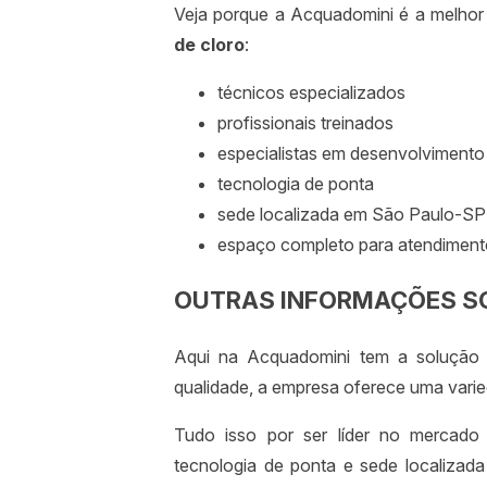
Veja porque a Acquadomini é a melhor
de cloro
:
técnicos especializados
profissionais treinados
especialistas em desenvolvimento
tecnologia de ponta
sede localizada em São Paulo-SP
espaço completo para atendimento
OUTRAS INFORMAÇÕES S
Aqui na Acquadomini tem a solução 
qualidade, a empresa oferece uma varied
Tudo isso por ser líder no mercado 
tecnologia de ponta e sede localiza