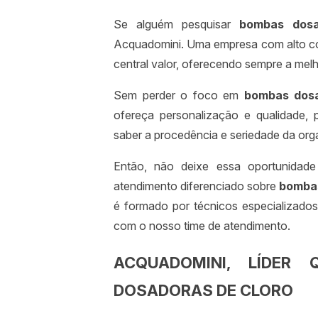
Se alguém pesquisar
bombas dosa
Acquadomini. Uma empresa com alto con
central valor, oferecendo sempre a melh
Sem perder o foco em
bombas dosa
ofereça personalização e qualidade,
saber a procedência e seriedade da org
Então, não deixe essa oportunidad
atendimento diferenciado sobre
bombas
é formado por técnicos especializados
com o nosso time de atendimento.
ACQUADOMINI, LÍDER
DOSADORAS DE CLORO