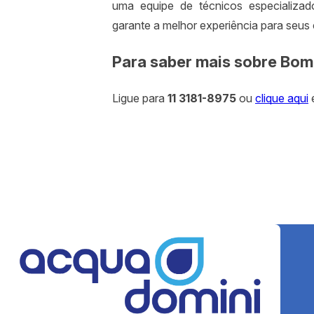
uma equipe de técnicos especializad
garante a melhor experiência para seus c
Para saber mais sobre Bom
Ligue para
11 3181-8975
ou
clique aqui
e