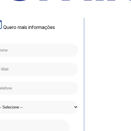
Quero mais informações