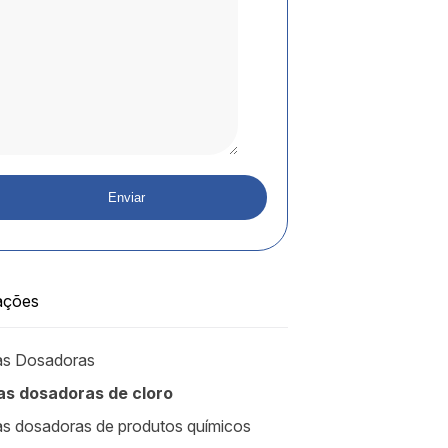
ações
s Dosadoras
s dosadoras de cloro
 dosadoras de produtos químicos