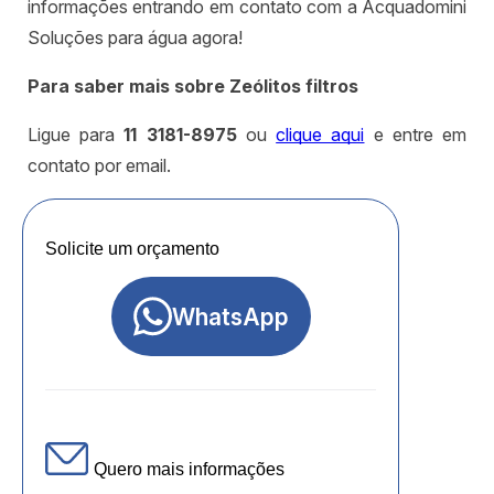
informações entrando em contato com a Acquadomini
Soluções para água agora!
Para saber mais sobre Zeólitos filtros
Ligue para
11 3181-8975
ou
clique aqui
e entre em
contato por email.
Solicite um orçamento
WhatsApp
Quero mais informações