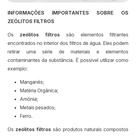
INFORMAÇÕES IMPORTANTES SOBRE OS
ZEÓLITOS FILTROS
Os
zeólitos filtros
são elementos filtrantes
encontrados no interior dos filtros de água. Eles podem
retirar uma série de materiais e elementos
contaminantes da substância. É possível utilizar como
exemplo:
Manganês;
Matéria Orgânica;
Amônia;
Metais pesados;
Ferro.
Os
zeólitos filtros
são produtos naturais compostos