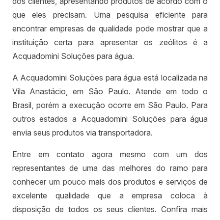
dos clientes, apresentando produtos de acordo com o
que eles precisam. Uma pesquisa eficiente para
encontrar empresas de qualidade pode mostrar que a
instituição certa para apresentar os zeólitos é a
Acquadomini Soluções para água.
A Acquadomini Soluções para água está localizada na
Vila Anastácio, em São Paulo. Atende em todo o
Brasil, porém a execução ocorre em São Paulo. Para
outros estados a Acquadomini Soluções para água
envia seus produtos via transportadora.
Entre em contato agora mesmo com um dos
representantes de uma das melhores do ramo para
conhecer um pouco mais dos produtos e serviços de
excelente qualidade que a empresa coloca à
disposição de todos os seus clientes. Confira mais