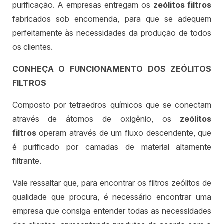
purificação. A empresas entregam os
zeólitos filtros
fabricados sob encomenda, para que se adequem
perfeitamente às necessidades da produção de todos
os clientes.
CONHEÇA O FUNCIONAMENTO DOS ZEÓLITOS
FILTROS
Composto por tetraedros químicos que se conectam
através de átomos de oxigênio, os
zeólitos
filtros
operam através de um fluxo descendente, que
é purificado por camadas de material altamente
filtrante.
Vale ressaltar que, para encontrar os filtros zeólitos de
qualidade que procura, é necessário encontrar uma
empresa que consiga entender todas as necessidades