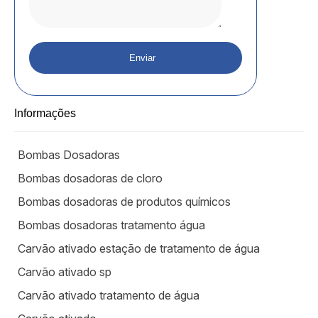
Informações
Bombas Dosadoras
Bombas dosadoras de cloro
Bombas dosadoras de produtos químicos
Bombas dosadoras tratamento água
Carvão ativado estação de tratamento de água
Carvão ativado sp
Carvão ativado tratamento de água