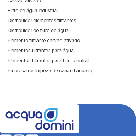
Carvão ativado
Filtro de água industrial
Distribuidor elementos filtrantes
Distribuidor de filtro de água
Elemento filtrante carvão ativado
Elementos filtrantes para água
Elementos filtrantes para filtro central
Empresa de limpeza de caixa d água sp
Equipamentos para estação de tratamento de água
Equipamentos para tratamento de água
Estação de tratamento de efluentes industriais
Fábrica de filtros para tratamento de água
Fabricantes de elementos filtrantes
Filtro de água para indústria