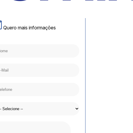
Quero mais informações