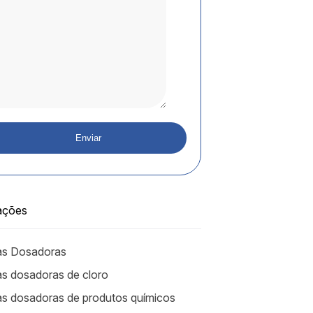
ações
s Dosadoras
 dosadoras de cloro
 dosadoras de produtos químicos