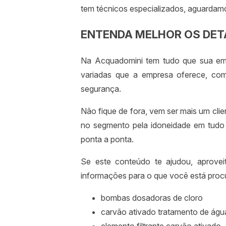
tem técnicos especializados, aguardam
ENTENDA MELHOR OS DET
Na Acquadomini tem tudo que sua emp
variadas que a empresa oferece, como 
segurança.
Não fique de fora, vem ser mais um cli
no segmento pela idoneidade em tudo
ponta a ponta.
Se este conteúdo te ajudou, aprovei
informações para o que você está procu
bombas dosadoras de cloro
carvão ativado tratamento de águ