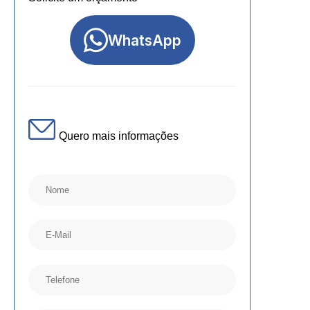
WhatsApp
Quero mais informações