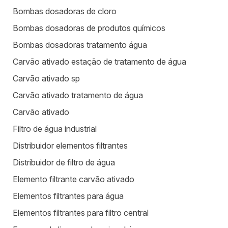
Bombas dosadoras de cloro
Bombas dosadoras de produtos químicos
Bombas dosadoras tratamento água
Carvão ativado estação de tratamento de água
Carvão ativado sp
Carvão ativado tratamento de água
Carvão ativado
Filtro de água industrial
Distribuidor elementos filtrantes
Distribuidor de filtro de água
Elemento filtrante carvão ativado
Elementos filtrantes para água
Elementos filtrantes para filtro central