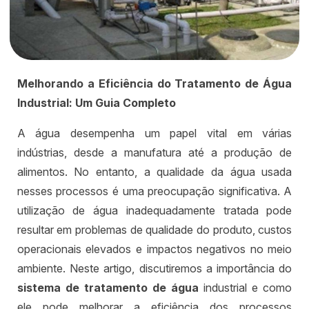
Melhorando a Eficiência do Tratamento de Água
Industrial: Um Guia Completo
A água desempenha um papel vital em várias
indústrias, desde a manufatura até a produção de
alimentos. No entanto, a qualidade da água usada
nesses processos é uma preocupação significativa. A
utilização de água inadequadamente tratada pode
resultar em problemas de qualidade do produto, custos
operacionais elevados e impactos negativos no meio
ambiente. Neste artigo, discutiremos a importância do
sistema de tratamento de água
industrial e como
ele pode melhorar a eficiência dos processos