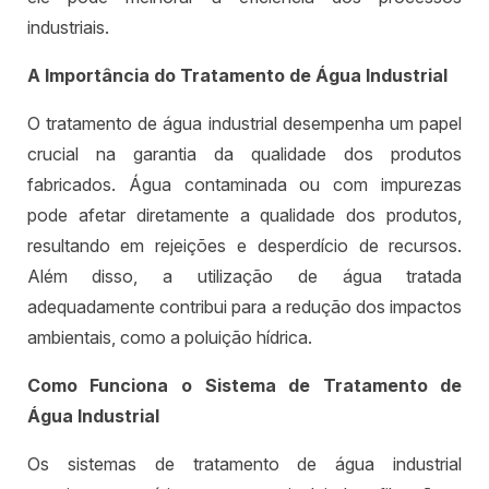
industriais.
A Importância do Tratamento de Água Industrial
O tratamento de água industrial desempenha um papel
crucial na garantia da qualidade dos produtos
fabricados. Água contaminada ou com impurezas
pode afetar diretamente a qualidade dos produtos,
resultando em rejeições e desperdício de recursos.
Além disso, a utilização de água tratada
adequadamente contribui para a redução dos impactos
ambientais, como a poluição hídrica.
Como Funciona o Sistema de Tratamento de
Água Industrial
Os sistemas de tratamento de água industrial