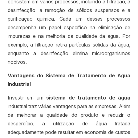
consistem em vários processos, incluindo a filtração, a
desinfecção, a remoção de sólidos suspensos e a
purificação química. Cada um desses processos
desempenha um papel específico na eliminação de
impurezas e na melhoria da qualidade da água. Por
exemplo, a filtração retira partículas sólidas da água,
enquanto a desinfecção elimina microorganismos
nocivos.
Vantagens do Sistema de Tratamento de Água
Industrial
Investir em um
sistema de tratamento de água
industrial traz várias vantagens para as empresas. Além
de melhorar a qualidade do produto e reduzir o
desperdício, a utilização de água tratada
adequadamente pode resultar em economia de custos