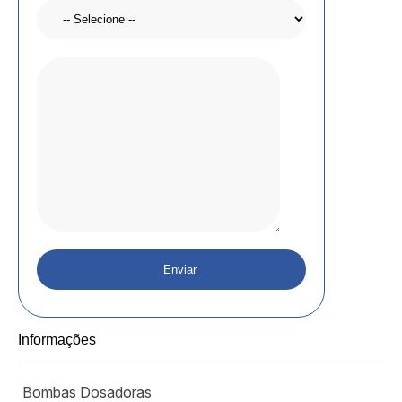
Informações
Bombas Dosadoras