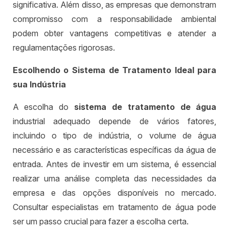
significativa. Além disso, as empresas que demonstram
compromisso com a responsabilidade ambiental
podem obter vantagens competitivas e atender a
regulamentações rigorosas.
Escolhendo o Sistema de Tratamento Ideal para
sua Indústria
A escolha do
sistema de tratamento de água
industrial adequado depende de vários fatores,
incluindo o tipo de indústria, o volume de água
necessário e as características específicas da água de
entrada. Antes de investir em um sistema, é essencial
realizar uma análise completa das necessidades da
empresa e das opções disponíveis no mercado.
Consultar especialistas em tratamento de água pode
ser um passo crucial para fazer a escolha certa.