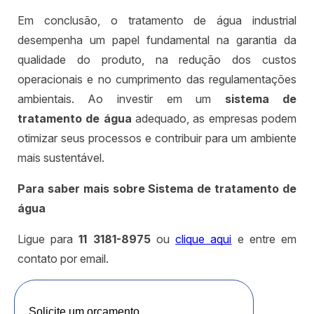
Em conclusão, o tratamento de água industrial
desempenha um papel fundamental na garantia da
qualidade do produto, na redução dos custos
operacionais e no cumprimento das regulamentações
ambientais. Ao investir em um
sistema de
tratamento de água
adequado, as empresas podem
otimizar seus processos e contribuir para um ambiente
mais sustentável.
Para saber mais sobre Sistema de tratamento de
água
Ligue para
11 3181-8975
ou
clique aqui
e entre em
contato por email.
Solicite um orçamento