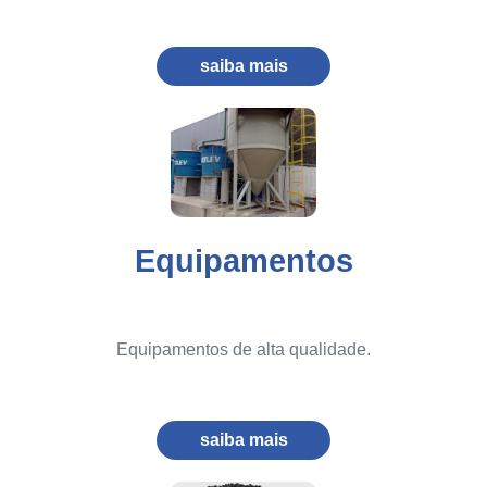
saiba mais
Equipamentos
Equipamentos de alta qualidade.
saiba mais