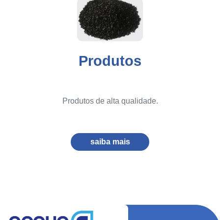
Produtos
Produtos de alta qualidade.
saiba mais