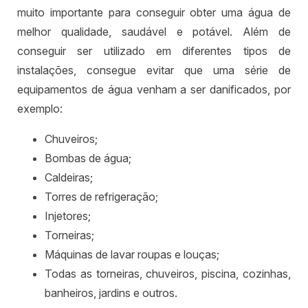
muito importante para conseguir obter uma água de
melhor qualidade, saudável e potável. Além de
conseguir ser utilizado em diferentes tipos de
instalações, consegue evitar que uma série de
equipamentos de água venham a ser danificados, por
exemplo:
Chuveiros;
Bombas de água;
Caldeiras;
Torres de refrigeração;
Injetores;
Torneiras;
Máquinas de lavar roupas e louças;
Todas as torneiras, chuveiros, piscina, cozinhas,
banheiros, jardins e outros.