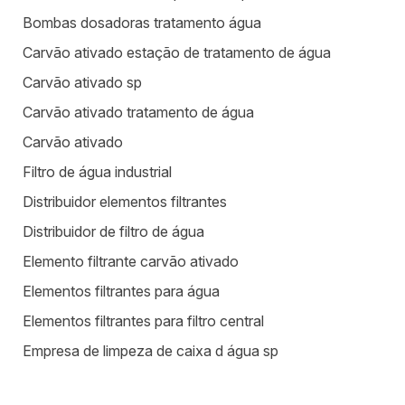
Bombas dosadoras tratamento água
Carvão ativado estação de tratamento de água
Carvão ativado sp
Carvão ativado tratamento de água
Carvão ativado
Filtro de água industrial
Distribuidor elementos filtrantes
Distribuidor de filtro de água
Elemento filtrante carvão ativado
Elementos filtrantes para água
Elementos filtrantes para filtro central
Empresa de limpeza de caixa d água sp
Equipamentos para estação de tratamento de água