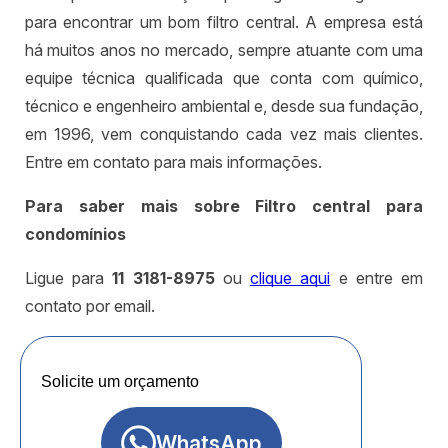
para encontrar um bom filtro central. A empresa está
há muitos anos no mercado, sempre atuante com uma
equipe técnica qualificada que conta com químico,
técnico e engenheiro ambiental e, desde sua fundação,
em 1996, vem conquistando cada vez mais clientes.
Entre em contato para mais informações.
Para saber mais sobre Filtro central para
condomínios
Ligue para
11 3181-8975
ou
clique aqui
e entre em
contato por email.
Solicite um orçamento
WhatsApp