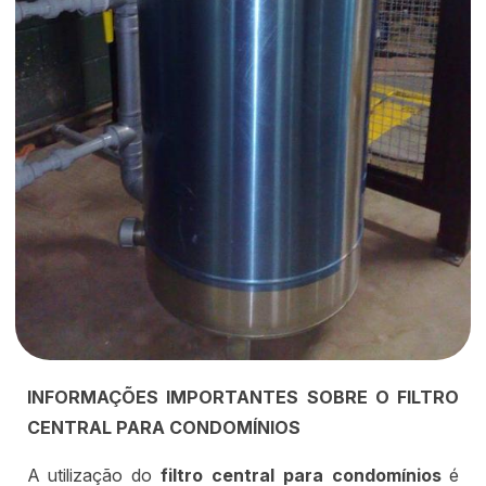
INFORMAÇÕES IMPORTANTES SOBRE O FILTRO
CENTRAL PARA CONDOMÍNIOS
A utilização do
filtro central para condomínios
é