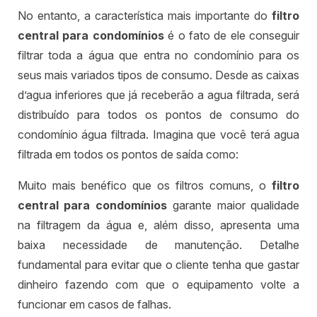
No entanto, a característica mais importante do
filtro
central para condomínios
é o fato de ele conseguir
filtrar toda a água que entra no condomínio para os
seus mais variados tipos de consumo. Desde as caixas
d’agua inferiores que já receberão a agua filtrada, será
distribuído para todos os pontos de consumo do
condomínio água filtrada. Imagina que você terá agua
filtrada em todos os pontos de saída como:
Muito mais benéfico que os filtros comuns, o
filtro
central para condomínios
garante maior qualidade
na filtragem da água e, além disso, apresenta uma
baixa necessidade de manutenção. Detalhe
fundamental para evitar que o cliente tenha que gastar
dinheiro fazendo com que o equipamento volte a
funcionar em casos de falhas.