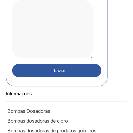
Informações
Bombas Dosadoras
Bombas dosadoras de cloro
Bombas dosadoras de produtos químicos