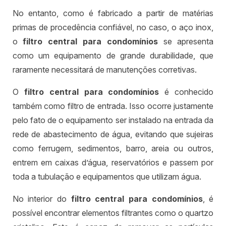
No entanto, como é fabricado a partir de matérias
primas de procedência confiável, no caso, o aço inox,
o
filtro central para condomínios
se apresenta
como um equipamento de grande durabilidade, que
raramente necessitará de manutenções corretivas.
O
filtro central para condomínios
é conhecido
também como filtro de entrada. Isso ocorre justamente
pelo fato de o equipamento ser instalado na entrada da
rede de abastecimento de água, evitando que sujeiras
como ferrugem, sedimentos, barro, areia ou outros,
entrem em caixas d’água, reservatórios e passem por
toda a tubulação e equipamentos que utilizam água.
No interior do
filtro central para condomínios
, é
possível encontrar elementos filtrantes como o quartzo