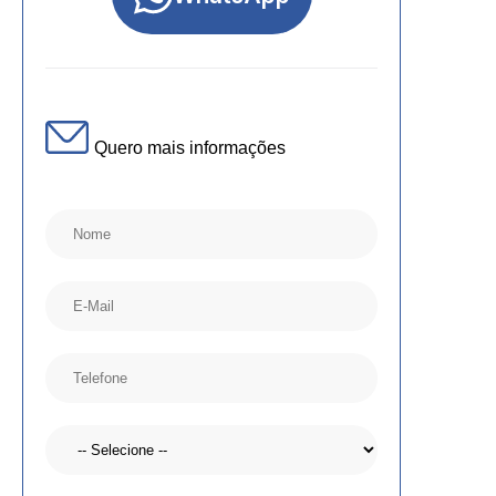
Quero mais informações