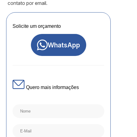
contato por email.
Solicite um orçamento
WhatsApp
Quero mais informações