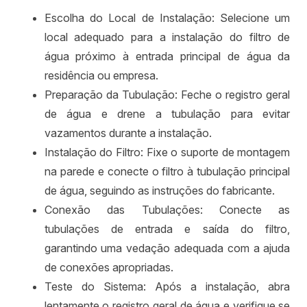
Escolha do Local de Instalação: Selecione um
local adequado para a instalação do filtro de
água próximo à entrada principal de água da
residência ou empresa.
Preparação da Tubulação: Feche o registro geral
de água e drene a tubulação para evitar
vazamentos durante a instalação.
Instalação do Filtro: Fixe o suporte de montagem
na parede e conecte o filtro à tubulação principal
de água, seguindo as instruções do fabricante.
Conexão das Tubulações: Conecte as
tubulações de entrada e saída do filtro,
garantindo uma vedação adequada com a ajuda
de conexões apropriadas.
Teste do Sistema: Após a instalação, abra
lentamente o registro geral de água e verifique se