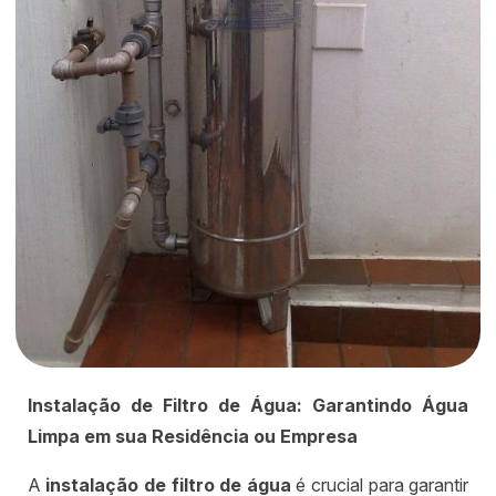
Instalação de Filtro de Água: Garantindo Água
Limpa em sua Residência ou Empresa
A
instalação de filtro de água
é crucial para garantir