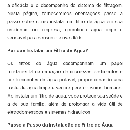
a eficácia e o desempenho do sistema de filtragem.
Nesta página, forneceremos orientações passo a
passo sobre como instalar um filtro de água em sua
residência ou empresa, garantindo água limpa e
saudável para consumo e uso diário.
Por que Instalar um Filtro de Água?
Os filtros de água desempenham um papel
fundamental na remoção de impurezas, sedimentos e
contaminantes da água potável, proporcionando uma
fonte de água limpa e segura para consumo humano.
Ao instalar um filtro de água, você protege sua saúde e
a de sua família, além de prolongar a vida útil de
eletrodomésticos e sistemas hidráulicos.
Passo a Passo da Instalação do Filtro de Água