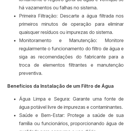
há vazamentos ou falhas no sistema.
Primeira Filtração: Descarte a água filtrada nos
primeiros minutos de operação para eliminar
quaisquer resíduos ou impurezas do sistema.
Monitoramento e Manutenção: Monitore
regularmente o funcionamento do filtro de água e
siga as recomendações do fabricante para a
troca de elementos filtrantes e manutenção
preventiva.
Benefícios da Instalação de um Filtro de Água
Água Limpa e Segura: Garante uma fonte de
água potável livre de impurezas e contaminantes.
Saúde e Bem-Estar: Protege a saúde de sua
família ou funcionários, proporcionando água de