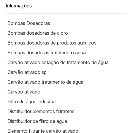
Informações
Bombas Dosadoras
Bombas dosadoras de cloro
Bombas dosadoras de produtos químicos
Bombas dosadoras tratamento água
Carvão ativado estação de tratamento de água
Carvão ativado sp
Carvão ativado tratamento de água
Carvão ativado
Filtro de água industrial
Distribuidor elementos filtrantes
Distribuidor de filtro de água
Elemento filtrante carvão ativado