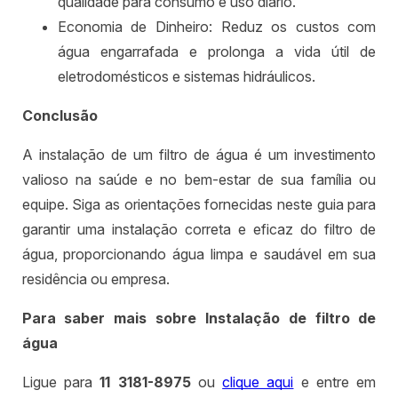
qualidade para consumo e uso diário.
Economia de Dinheiro: Reduz os custos com
água engarrafada e prolonga a vida útil de
eletrodomésticos e sistemas hidráulicos.
Conclusão
A instalação de um filtro de água é um investimento
valioso na saúde e no bem-estar de sua família ou
equipe. Siga as orientações fornecidas neste guia para
garantir uma instalação correta e eficaz do filtro de
água, proporcionando água limpa e saudável em sua
residência ou empresa.
Para saber mais sobre Instalação de filtro de
água
Ligue para
11 3181-8975
ou
clique aqui
e entre em