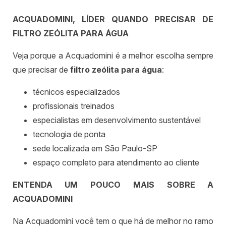
ACQUADOMINI, LÍDER QUANDO PRECISAR DE
FILTRO ZEÓLITA PARA ÁGUA
Veja porque a Acquadomini é a melhor escolha sempre
que precisar de
filtro zeólita para água
:
técnicos especializados
profissionais treinados
especialistas em desenvolvimento sustentável
tecnologia de ponta
sede localizada em São Paulo-SP
espaço completo para atendimento ao cliente
ENTENDA UM POUCO MAIS SOBRE A
ACQUADOMINI
Na Acquadomini você tem o que há de melhor no ramo