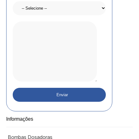
Informações
Bombas Dosadoras