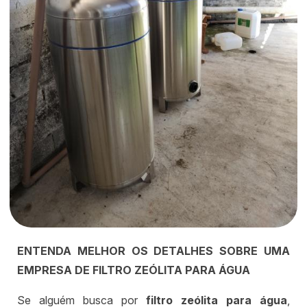
ENTENDA MELHOR OS DETALHES SOBRE UMA
EMPRESA DE FILTRO ZEÓLITA PARA ÁGUA
Se alguém busca por
filtro zeólita para água
,