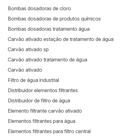
Bombas dosadoras de cloro
Bombas dosadoras de produtos químicos
Bombas dosadoras tratamento água
Carvão ativado estação de tratamento de água
Carvão ativado sp
Carvão ativado tratamento de água
Carvão ativado
Filtro de água industrial
Distribuidor elementos filtrantes
Distribuidor de filtro de água
Elemento filtrante carvão ativado
Elementos filtrantes para água
Elementos filtrantes para filtro central