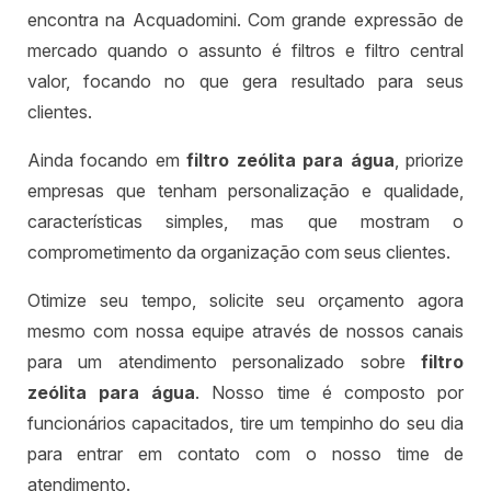
encontra na Acquadomini. Com grande expressão de
mercado quando o assunto é filtros e filtro central
valor, focando no que gera resultado para seus
clientes.
Ainda focando em
filtro zeólita para água
, priorize
empresas que tenham personalização e qualidade,
características simples, mas que mostram o
comprometimento da organização com seus clientes.
Otimize seu tempo, solicite seu orçamento agora
mesmo com nossa equipe através de nossos canais
para um atendimento personalizado sobre
filtro
zeólita para água
. Nosso time é composto por
funcionários capacitados, tire um tempinho do seu dia
para entrar em contato com o nosso time de
atendimento.