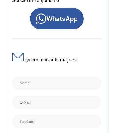
Solicite um orçamento
WhatsApp
Quero mais informações