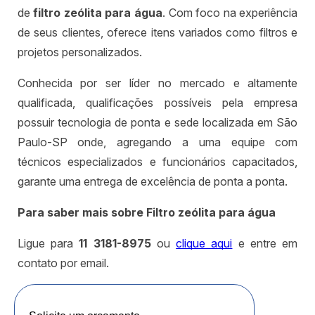
de
filtro zeólita para água
. Com foco na experiência
de seus clientes, oferece itens variados como filtros e
projetos personalizados.
Conhecida por ser líder no mercado e altamente
qualificada, qualificações possíveis pela empresa
possuir tecnologia de ponta e sede localizada em São
Paulo-SP onde, agregando a uma equipe com
técnicos especializados e funcionários capacitados,
garante uma entrega de excelência de ponta a ponta.
Para saber mais sobre Filtro zeólita para água
Ligue para
11 3181-8975
ou
clique aqui
e entre em
contato por email.