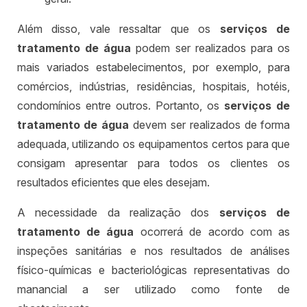
Além disso, vale ressaltar que os
serviços de
tratamento de água
podem ser realizados para os
mais variados estabelecimentos, por exemplo, para
comércios, indústrias, residências, hospitais, hotéis,
condomínios entre outros. Portanto, os
serviços de
tratamento de água
devem ser realizados de forma
adequada, utilizando os equipamentos certos para que
consigam apresentar para todos os clientes os
resultados eficientes que eles desejam.
A necessidade da realização dos
serviços de
tratamento de água
ocorrerá de acordo com as
inspeções sanitárias e nos resultados de análises
físico-químicas e bacteriológicas representativas do
manancial a ser utilizado como fonte de