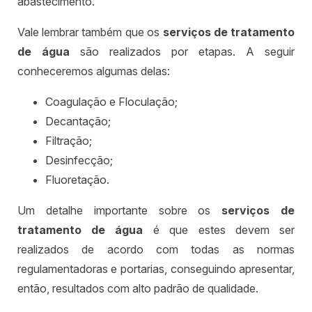
abastecimento.
Vale lembrar também que os
serviços de tratamento
de água
são realizados por etapas. A seguir
conheceremos algumas delas:
Coagulação e Floculação;
Decantação;
Filtração;
Desinfecção;
Fluoretação.
Um detalhe importante sobre os
serviços de
tratamento de água
é que estes devem ser
realizados de acordo com todas as normas
regulamentadoras e portarias, conseguindo apresentar,
então, resultados com alto padrão de qualidade.