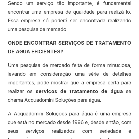
Sendo um serviço tão importante, é fundamental
encontrar uma empresa de qualidade para realizá-lo.
Essa empresa só poderá ser encontrada realizando
uma pesquisa de mercado.
ONDE ENCONTRAR SERVIÇOS DE TRATAMENTO
DE ÁGUA EFICIENTES?
Uma pesquisa de mercado feita de forma minuciosa,
levando em consideração uma série de detalhes
importantes, pode mostrar que a empresa certa para
realizar os
serviços de tratamento de água
se
chama Acquadomini Soluções para água.
A Acquadomini Soluções para água é uma empresa
que está no mercado desde 1996 e, desde então, com
seus serviços realizados com seriedade e