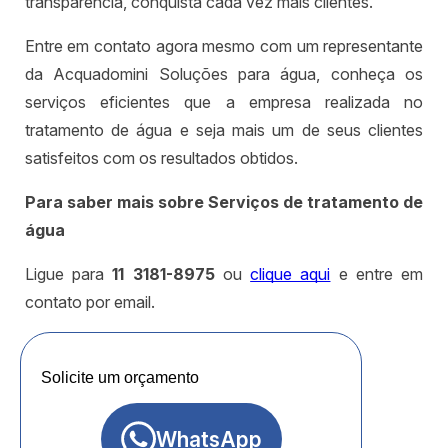
transparência, conquista cada vez mais clientes.
Entre em contato agora mesmo com um representante
da Acquadomini Soluções para água, conheça os
serviços eficientes que a empresa realizada no
tratamento de água e seja mais um de seus clientes
satisfeitos com os resultados obtidos.
Para saber mais sobre Serviços de tratamento de
água
Ligue para
11 3181-8975
ou
clique aqui
e entre em
contato por email.
Solicite um orçamento
WhatsApp