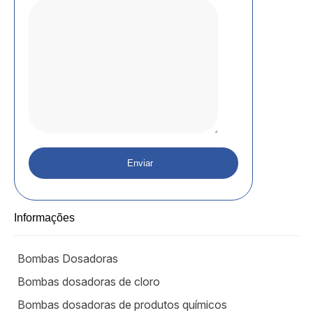
Informações
Bombas Dosadoras
Bombas dosadoras de cloro
Bombas dosadoras de produtos químicos