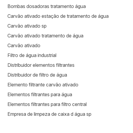
Bombas dosadoras tratamento água
Carvão ativado estação de tratamento de água
Carvão ativado sp
Carvão ativado tratamento de água
Carvão ativado
Filtro de água industrial
Distribuidor elementos filtrantes
Distribuidor de filtro de água
Elemento filtrante carvão ativado
Elementos filtrantes para água
Elementos filtrantes para filtro central
Empresa de limpeza de caixa d água sp
Equipamentos para estação de tratamento de água