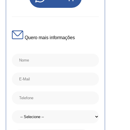
Quero mais informações