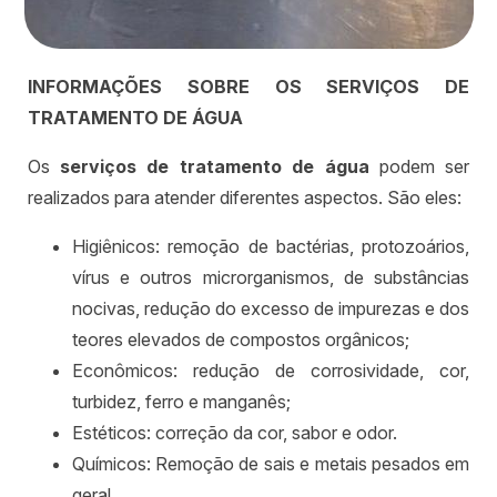
INFORMAÇÕES SOBRE OS SERVIÇOS DE
TRATAMENTO DE ÁGUA
Os
serviços de tratamento de água
podem ser
realizados para atender diferentes aspectos. São eles:
Higiênicos: remoção de bactérias, protozoários,
vírus e outros microrganismos, de substâncias
nocivas, redução do excesso de impurezas e dos
teores elevados de compostos orgânicos;
Econômicos: redução de corrosividade, cor,
turbidez, ferro e manganês;
Estéticos: correção da cor, sabor e odor.
Químicos: Remoção de sais e metais pesados em
geral.