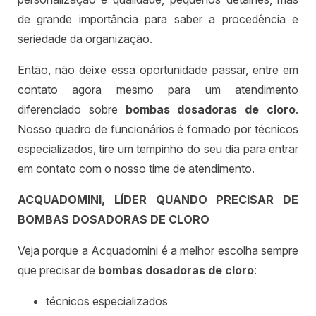
de grande importância para saber a procedência e
seriedade da organização.
Então, não deixe essa oportunidade passar, entre em
contato agora mesmo para um atendimento
diferenciado sobre
bombas dosadoras de cloro
.
Nosso quadro de funcionários é formado por técnicos
especializados, tire um tempinho do seu dia para entrar
em contato com o nosso time de atendimento.
ACQUADOMINI, LÍDER QUANDO PRECISAR DE
BOMBAS DOSADORAS DE CLORO
Veja porque a Acquadomini é a melhor escolha sempre
que precisar de
bombas dosadoras de cloro
:
técnicos especializados