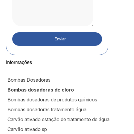
Informações
Bombas Dosadoras
Bombas dosadoras de cloro
Bombas dosadoras de produtos químicos
Bombas dosadoras tratamento água
Carvão ativado estação de tratamento de água
Carvão ativado sp