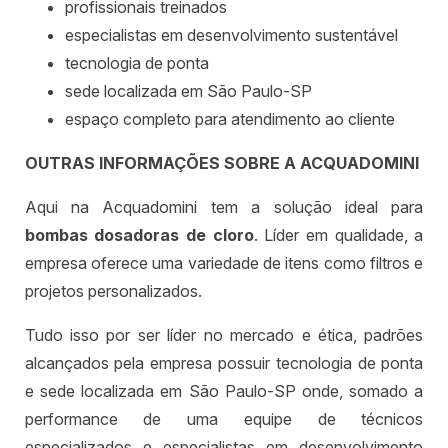
profissionais treinados
especialistas em desenvolvimento sustentável
tecnologia de ponta
sede localizada em São Paulo-SP
espaço completo para atendimento ao cliente
OUTRAS INFORMAÇÕES SOBRE A ACQUADOMINI
Aqui na Acquadomini tem a solução ideal para
bombas dosadoras de cloro
. Líder em qualidade, a
empresa oferece uma variedade de itens como filtros e
projetos personalizados.
Tudo isso por ser líder no mercado e ética, padrões
alcançados pela empresa possuir tecnologia de ponta
e sede localizada em São Paulo-SP onde, somado a
performance de uma equipe de técnicos
especializados e especialistas em desenvolvimento