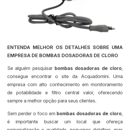
ENTENDA MELHOR OS DETALHES SOBRE UMA
EMPRESA DE BOMBAS DOSADORAS DE CLORO
Se alguém pesquisar
bombas dosadoras de cloro
,
consegue encontrar o site da Acquadomini. Uma
empresa com alto conhecimento em monitoramento
de potabilidade e filtro central valor, oferecendo
sempre a melhor opção para seus clientes.
Sem perder o foco em
bombas dosadoras de cloro
,
é importante buscar um local que ofereça
personalização e qualidade, pequenos detalhes, mas