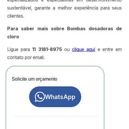
sustentável, garante a melhor experiência para seus
clientes.
Para saber mais sobre Bombas dosadoras de
cloro
Ligue para
11 3181-8975
ou
clique aqui
e entre em
contato por email.
Solicite um orçamento
WhatsApp