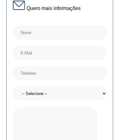
Quero mais informações