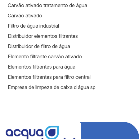
Carvão ativado tratamento de água
Carvão ativado
Filtro de água industrial
Distribuidor elementos filtrantes
Distribuidor de filtro de água
Elemento filtrante carvão ativado
Elementos filtrantes para água
Elementos filtrantes para filtro central
Empresa de limpeza de caixa d água sp
Equipamentos para estação de tratamento de água
Equipamentos para tratamento de água
Estação de tratamento de efluentes industriais
Fábrica de filtros para tratamento de água
Fabricantes de elementos filtrantes