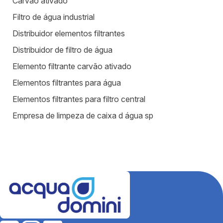
Carvão ativado
Filtro de água industrial
Distribuidor elementos filtrantes
Distribuidor de filtro de água
Elemento filtrante carvão ativado
Elementos filtrantes para água
Elementos filtrantes para filtro central
Empresa de limpeza de caixa d água sp
Equipamentos para estação de tratamento de água
Equipamentos para tratamento de água
Estação de tratamento de efluentes industriais
Fábrica de filtros para tratamento de água
Fabricantes de elementos filtrantes
Filtro de água para indústria