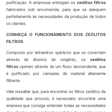
purificação. A empresas entregam os
zeólitos filtros
fabricados sob encomenda, para que se adequem
perfeitamente às necessidades da produção de todos
os clientes.
CONHEÇA O FUNCIONAMENTO DOS ZEÓLITOS
FILTROS
Composto por tetraedros químicos que se conectam
através de átomos de oxigênio, os
zeólitos
filtros
operam através de um fluxo descendente, que
é purificado por camadas de material altamente
filtrante.
Vale ressaltar que, para encontrar os filtros zeólitos de
qualidade que procura, é necessário encontrar uma
empresa que consiga entender todas as necessidades