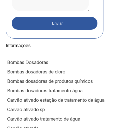
Informações
Bombas Dosadoras
Bombas dosadoras de cloro
Bombas dosadoras de produtos químicos
Bombas dosadoras tratamento água
Carvão ativado estação de tratamento de água
Carvão ativado sp
Carvão ativado tratamento de água