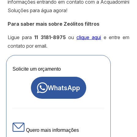
informações entrando em contato com a Acquadomini
Soluções para água agora!
Para saber mais sobre Zeólitos filtros
Ligue para
11 3181-8975
ou
clique aqui
e entre em
contato por email.
Solicite um orçamento
WhatsApp
Quero mais informações