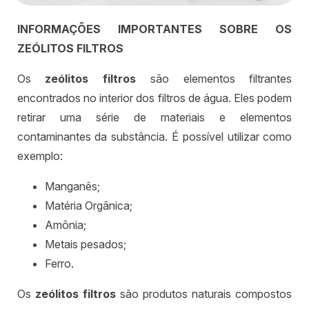
INFORMAÇÕES IMPORTANTES SOBRE OS
ZEÓLITOS FILTROS
Os
zeólitos filtros
são elementos filtrantes
encontrados no interior dos filtros de água. Eles podem
retirar uma série de materiais e elementos
contaminantes da substância. É possível utilizar como
exemplo:
Manganês;
Matéria Orgânica;
Amônia;
Metais pesados;
Ferro.
Os
zeólitos filtros
são produtos naturais compostos