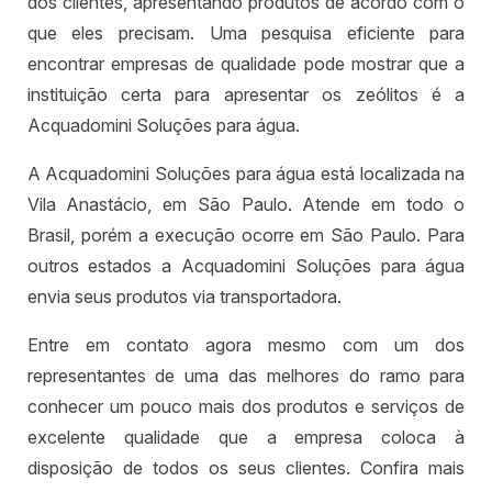
dos clientes, apresentando produtos de acordo com o
que eles precisam. Uma pesquisa eficiente para
encontrar empresas de qualidade pode mostrar que a
instituição certa para apresentar os zeólitos é a
Acquadomini Soluções para água.
A Acquadomini Soluções para água está localizada na
Vila Anastácio, em São Paulo. Atende em todo o
Brasil, porém a execução ocorre em São Paulo. Para
outros estados a Acquadomini Soluções para água
envia seus produtos via transportadora.
Entre em contato agora mesmo com um dos
representantes de uma das melhores do ramo para
conhecer um pouco mais dos produtos e serviços de
excelente qualidade que a empresa coloca à
disposição de todos os seus clientes. Confira mais