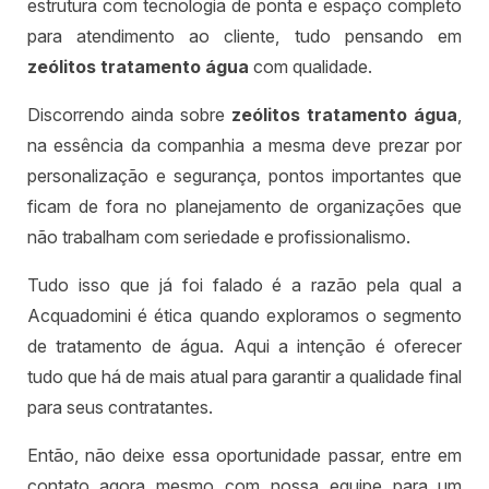
estrutura com tecnologia de ponta e espaço completo
para atendimento ao cliente, tudo pensando em
zeólitos tratamento água
com qualidade.
Discorrendo ainda sobre
zeólitos tratamento água
,
na essência da companhia a mesma deve prezar por
personalização e segurança, pontos importantes que
ficam de fora no planejamento de organizações que
não trabalham com seriedade e profissionalismo.
Tudo isso que já foi falado é a razão pela qual a
Acquadomini é ética quando exploramos o segmento
de tratamento de água. Aqui a intenção é oferecer
tudo que há de mais atual para garantir a qualidade final
para seus contratantes.
Então, não deixe essa oportunidade passar, entre em
contato agora mesmo com nossa equipe para um