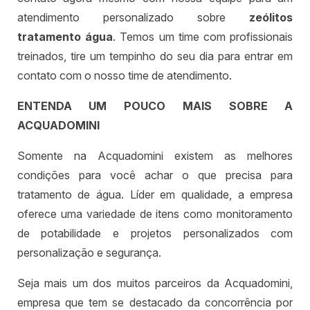
atendimento personalizado sobre
zeólitos
tratamento água
. Temos um time com profissionais
treinados, tire um tempinho do seu dia para entrar em
contato com o nosso time de atendimento.
ENTENDA UM POUCO MAIS SOBRE A
ACQUADOMINI
Somente na Acquadomini existem as melhores
condições para você achar o que precisa para
tratamento de água. Líder em qualidade, a empresa
oferece uma variedade de itens como monitoramento
de potabilidade e projetos personalizados com
personalização e segurança.
Seja mais um dos muitos parceiros da Acquadomini,
empresa que tem se destacado da concorrência por