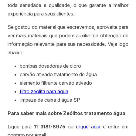
toda seriedade e qualidade, o que garante a melhor
experiência para seus clientes.
Se gostou do material que escrevemos, aproveite para
ver mais materiais que podem auxiliar na obtenção de
informação relevante para sua necessidade. Veja logo
abaixo:
bombas dosadoras de cloro
carvão ativado tratamento de água
elemento filtrante carvão ativado
filtro zeólita para água
limpeza de caixa d água SP
Para saber mais sobre Zeólitos tratamento água
Ligue para
11 3181-8975
ou
clique aqui
e entre em
contato por email.