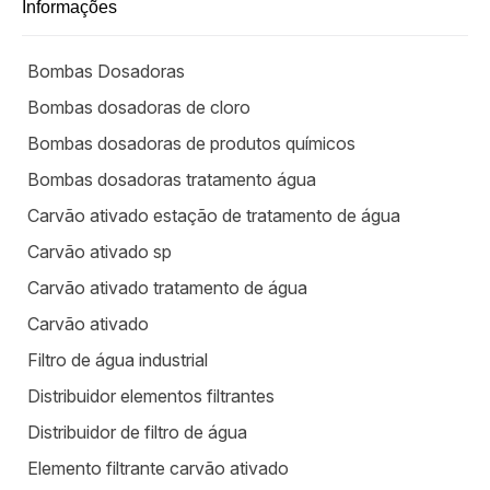
Informações
Bombas Dosadoras
Bombas dosadoras de cloro
Bombas dosadoras de produtos químicos
Bombas dosadoras tratamento água
Carvão ativado estação de tratamento de água
Carvão ativado sp
Carvão ativado tratamento de água
Carvão ativado
Filtro de água industrial
Distribuidor elementos filtrantes
Distribuidor de filtro de água
Elemento filtrante carvão ativado