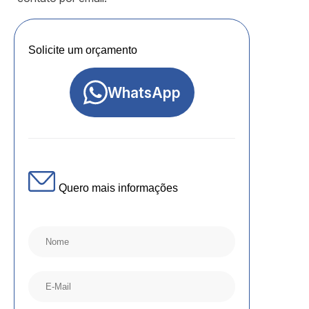
Solicite um orçamento
WhatsApp
Quero mais informações