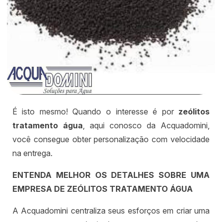
É isto mesmo! Quando o interesse é por
zeólitos
tratamento água
, aqui conosco da Acquadomini,
você consegue obter personalização com velocidade
na entrega.
ENTENDA MELHOR OS DETALHES SOBRE UMA
EMPRESA DE ZEÓLITOS TRATAMENTO ÁGUA
A Acquadomini centraliza seus esforços em criar uma