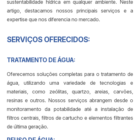
sustentabilidade hídrica em qualquer ambiente. Neste
artigo, destacamos nossos principais serviços e a
expertise que nos diferencia no mercado.
SERVIÇOS OFERECIDOS:
TRATAMENTO DE ÁGUA:
Oferecemos soluções completas para o tratamento de
água, utilizando uma variedade de tecnologias e
materiais, como zeólitas, quartzo, areias, carvões,
resinas e outros. Nossos serviços abrangem desde o
monitoramento da potabilidade até a instalação de
filtros centrais, filtros de cartucho e elementos filtrantes
de última geração.