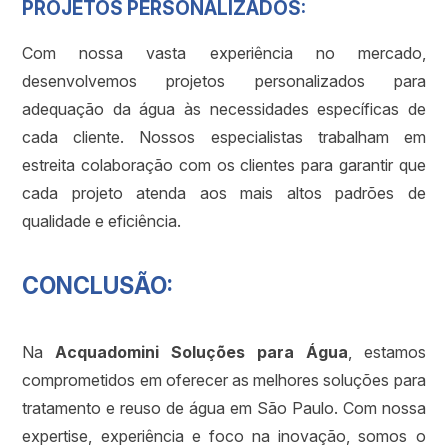
PROJETOS PERSONALIZADOS:
Com nossa vasta experiência no mercado,
desenvolvemos projetos personalizados para
adequação da água às necessidades específicas de
cada cliente. Nossos especialistas trabalham em
estreita colaboração com os clientes para garantir que
cada projeto atenda aos mais altos padrões de
qualidade e eficiência.
CONCLUSÃO:
Na
Acquadomini Soluções para Água
, estamos
comprometidos em oferecer as melhores soluções para
tratamento e reuso de água em São Paulo. Com nossa
expertise, experiência e foco na inovação, somos o