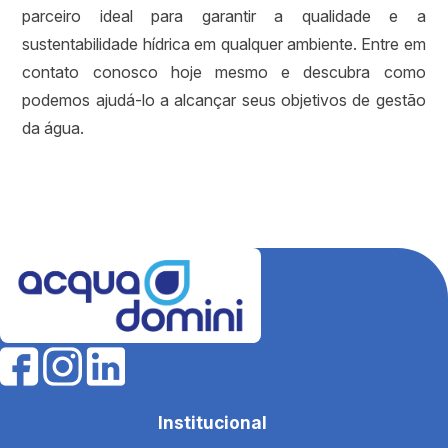
parceiro ideal para garantir a qualidade e a
sustentabilidade hídrica em qualquer ambiente. Entre em
contato conosco hoje mesmo e descubra como
podemos ajudá-lo a alcançar seus objetivos de gestão
da água.
Institucional