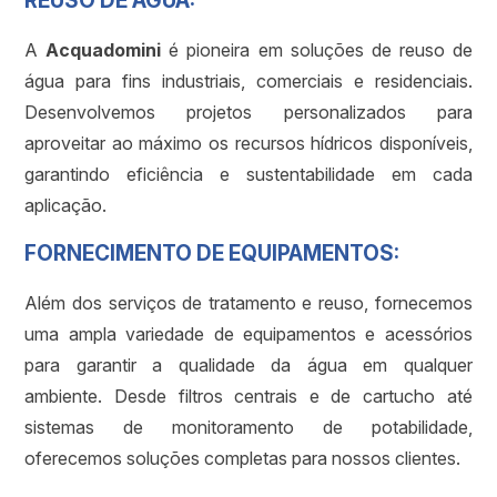
REUSO DE ÁGUA:
A
Acquadomini
é pioneira em soluções de reuso de
água para fins industriais, comerciais e residenciais.
Desenvolvemos projetos personalizados para
aproveitar ao máximo os recursos hídricos disponíveis,
garantindo eficiência e sustentabilidade em cada
aplicação.
FORNECIMENTO DE EQUIPAMENTOS:
Além dos serviços de tratamento e reuso, fornecemos
uma ampla variedade de equipamentos e acessórios
para garantir a qualidade da água em qualquer
ambiente. Desde filtros centrais e de cartucho até
sistemas de monitoramento de potabilidade,
oferecemos soluções completas para nossos clientes.