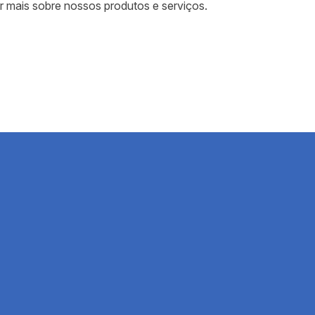
r mais sobre nossos produtos e serviços.