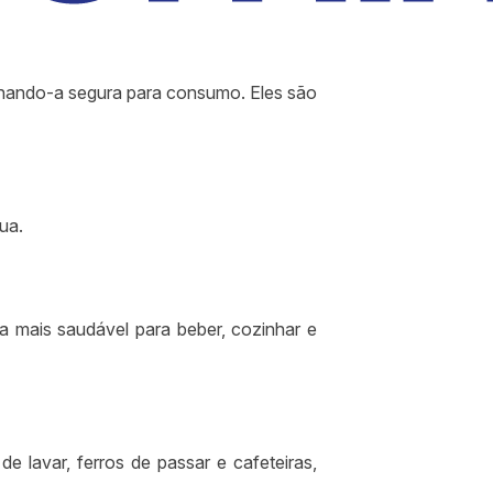
rnando-a segura para consumo. Eles são
ua.
a mais saudável para beber, cozinhar e
 lavar, ferros de passar e cafeteiras,