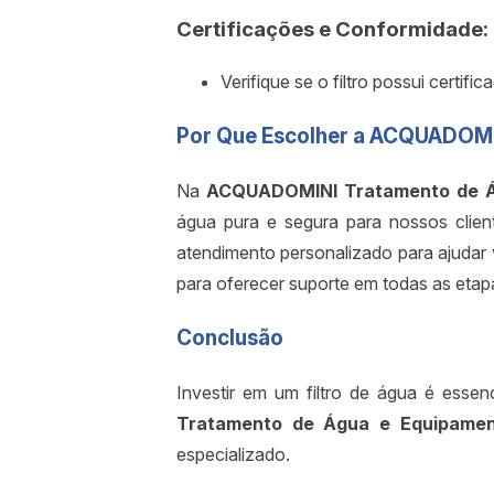
Certificações e Conformidade:
Verifique se o filtro possui cert
Por Que Escolher a ACQUADOM
Na
ACQUADOMINI Tratamento de Á
água pura e segura para nossos clien
atendimento personalizado para ajudar 
para oferecer suporte em todas as etap
Conclusão
Investir em um filtro de água é esse
Tratamento de Água e Equipamen
especializado.