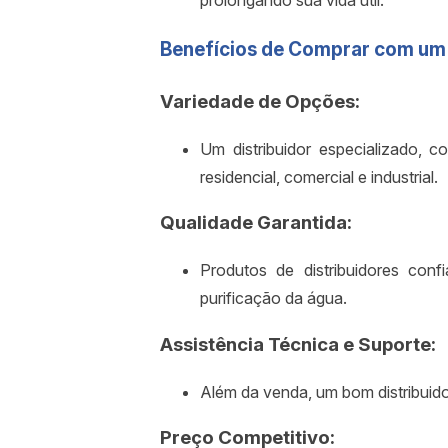
prolongando sua vida útil.
Benefícios de Comprar com um 
Variedade de Opções:
Um distribuidor especializado, 
residencial, comercial e industrial.
Qualidade Garantida:
Produtos de distribuidores con
purificação da água.
Assistência Técnica e Suporte:
Além da venda, um bom distribuido
Preço Competitivo: