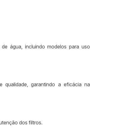
 de água, incluindo modelos para uso
 qualidade, garantindo a eficácia na
tenção dos filtros.